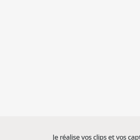
Je réalise vos clips et vos ca