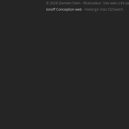
© 2026 Damien Stein - Réalisateur. Site web créé p
Ionoff Conception web
- Hebergé chez O2Switch.