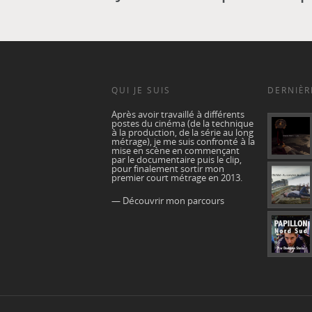
QUI JE SUIS
DERNIÈR
Après avoir travaillé à différents
postes du cinéma (de la technique
à la production, de la série au long
métrage), je me suis confronté à la
mise en scène en commençant
par le documentaire puis le clip,
pour finalement sortir mon
premier court métrage en 2013.
— Découvrir mon parcours